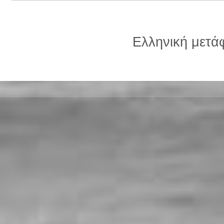
Ελληνική μετ