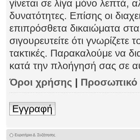
γίνεται σε λίγα μόνο λεπτά, 
δυνατότητες. Επίσης οι διαχε
επιπρόσθετα δικαιώματα στα 
σιγουρευτείτε ότι γνωρίζετε τ
τακτικές. Παρακαλούμε να δι
κατά την πλοήγησή σας σε α
Όροι χρήσης
|
Προσωπικό
Εγγραφή
Ευρετήριο Δ. Συζήτησης