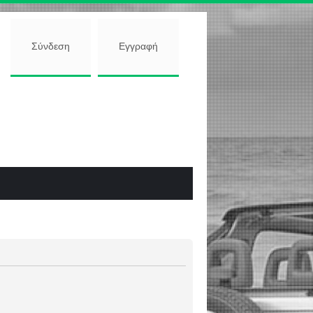
Σύνδεση
Εγγραφή