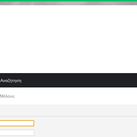
Αναζήτηση
 Μέλους