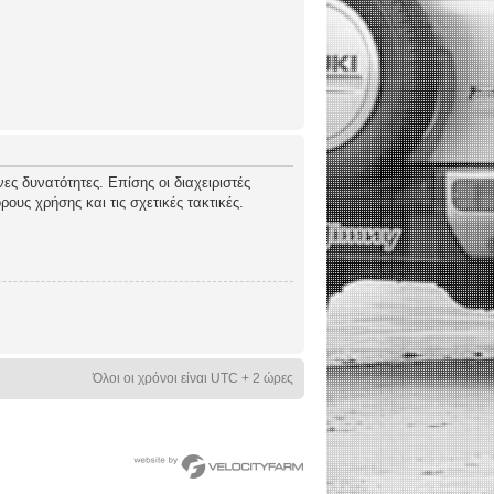
ες δυνατότητες. Επίσης οι διαχειριστές
ους χρήσης και τις σχετικές τακτικές.
Όλοι οι χρόνοι είναι UTC + 2 ώρες