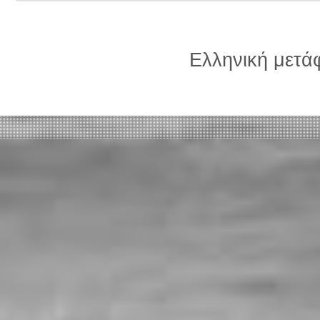
Ελληνική μετ