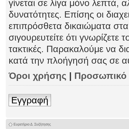
γίνεται σε λίγα μόνο λεπτά, 
δυνατότητες. Επίσης οι διαχε
επιπρόσθετα δικαιώματα στα 
σιγουρευτείτε ότι γνωρίζετε τ
τακτικές. Παρακαλούμε να δι
κατά την πλοήγησή σας σε α
Όροι χρήσης
|
Προσωπικό
Εγγραφή
Ευρετήριο Δ. Συζήτησης