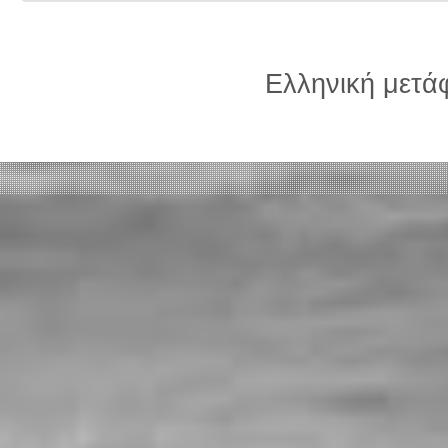
Ελληνική μετ