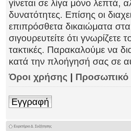
γίνεται σε λίγα μόνο λεπτά, 
δυνατότητες. Επίσης οι διαχε
επιπρόσθετα δικαιώματα στα 
σιγουρευτείτε ότι γνωρίζετε τ
τακτικές. Παρακαλούμε να δι
κατά την πλοήγησή σας σε α
Όροι χρήσης
|
Προσωπικό
Εγγραφή
Ευρετήριο Δ. Συζήτησης