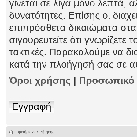
γίνεται σε λίγα μόνο λεπτά, 
δυνατότητες. Επίσης οι διαχε
επιπρόσθετα δικαιώματα στα 
σιγουρευτείτε ότι γνωρίζετε τ
τακτικές. Παρακαλούμε να δι
κατά την πλοήγησή σας σε α
Όροι χρήσης
|
Προσωπικό
Εγγραφή
Ευρετήριο Δ. Συζήτησης