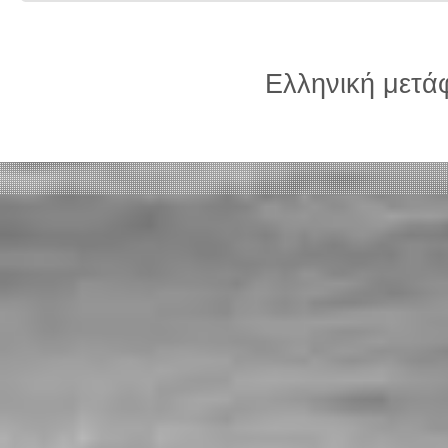
Ελληνική μετ