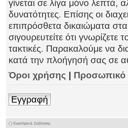
γίνεται σε λίγα μόνο λεπτά, 
δυνατότητες. Επίσης οι διαχε
επιπρόσθετα δικαιώματα στα 
σιγουρευτείτε ότι γνωρίζετε τ
τακτικές. Παρακαλούμε να δι
κατά την πλοήγησή σας σε α
Όροι χρήσης
|
Προσωπικό
Εγγραφή
Ευρετήριο Δ. Συζήτησης