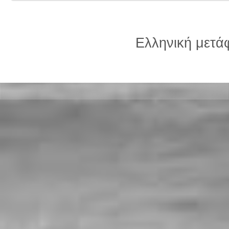
Ελληνική μετ