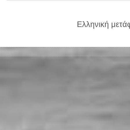
Ελληνική μετ