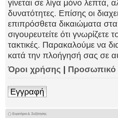
γίνεται σε λίγα μόνο λεπτά, 
δυνατότητες. Επίσης οι διαχε
επιπρόσθετα δικαιώματα στα 
σιγουρευτείτε ότι γνωρίζετε τ
τακτικές. Παρακαλούμε να δι
κατά την πλοήγησή σας σε α
Όροι χρήσης
|
Προσωπικό
Εγγραφή
Ευρετήριο Δ. Συζήτησης