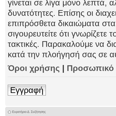
γίνεται σε λίγα μόνο λεπτά, 
δυνατότητες. Επίσης οι διαχε
επιπρόσθετα δικαιώματα στα 
σιγουρευτείτε ότι γνωρίζετε τ
τακτικές. Παρακαλούμε να δι
κατά την πλοήγησή σας σε α
Όροι χρήσης
|
Προσωπικό
Εγγραφή
Ευρετήριο Δ. Συζήτησης