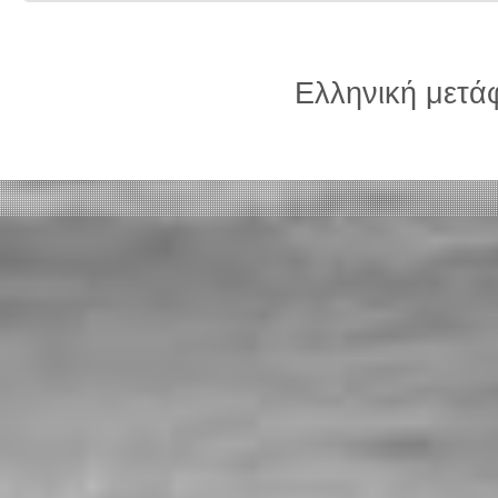
Ελληνική μετ