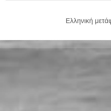
Ελληνική μετ