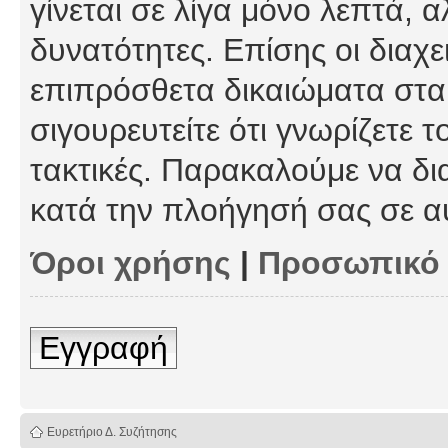
γίνεται σε λίγα μόνο λεπτά, 
δυνατότητες. Επίσης οι διαχε
επιπρόσθετα δικαιώματα στα 
σιγουρευτείτε ότι γνωρίζετε τ
τακτικές. Παρακαλούμε να δι
κατά την πλοήγησή σας σε α
Όροι χρήσης
|
Προσωπικό
Εγγραφή
Ευρετήριο Δ. Συζήτησης