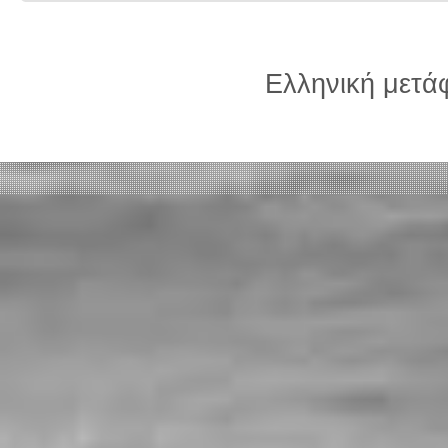
Ελληνική μετ