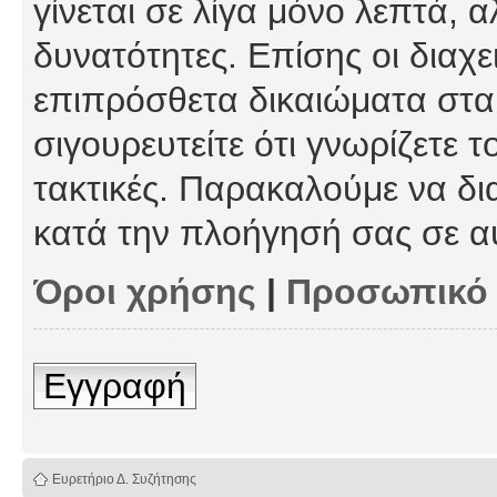
γίνεται σε λίγα μόνο λεπτά, 
δυνατότητες. Επίσης οι διαχε
επιπρόσθετα δικαιώματα στα 
σιγουρευτείτε ότι γνωρίζετε τ
τακτικές. Παρακαλούμε να δι
κατά την πλοήγησή σας σε α
Όροι χρήσης
|
Προσωπικό
Εγγραφή
Ευρετήριο Δ. Συζήτησης