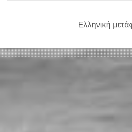
Ελληνική μετ