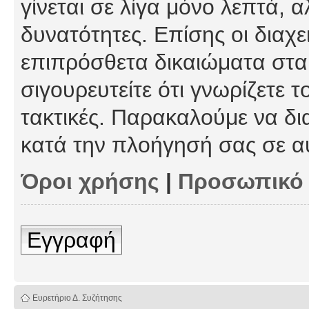
γίνεται σε λίγα μόνο λεπτά, 
δυνατότητες. Επίσης οι διαχε
επιπρόσθετα δικαιώματα στα 
σιγουρευτείτε ότι γνωρίζετε τ
τακτικές. Παρακαλούμε να δι
κατά την πλοήγησή σας σε α
Όροι χρήσης
|
Προσωπικό
Εγγραφή
Ευρετήριο Δ. Συζήτησης