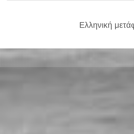
Ελληνική μετ