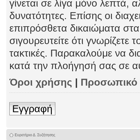
γίνεται σε λίγα μόνο λεπτά, 
δυνατότητες. Επίσης οι διαχε
επιπρόσθετα δικαιώματα στα 
σιγουρευτείτε ότι γνωρίζετε τ
τακτικές. Παρακαλούμε να δι
κατά την πλοήγησή σας σε α
Όροι χρήσης
|
Προσωπικό
Εγγραφή
Ευρετήριο Δ. Συζήτησης