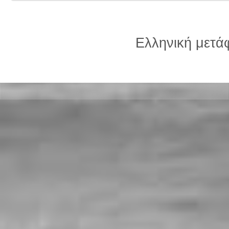
Ελληνική μετ