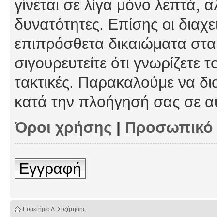
γίνεται σε λίγα μόνο λεπτά, 
δυνατότητες. Επίσης οι διαχε
επιπρόσθετα δικαιώματα στα 
σιγουρευτείτε ότι γνωρίζετε τ
τακτικές. Παρακαλούμε να δι
κατά την πλοήγησή σας σε α
Όροι χρήσης
|
Προσωπικό
Εγγραφή
Ευρετήριο Δ. Συζήτησης