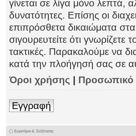
γίνεται σε λίγα μόνο λεπτά, 
δυνατότητες. Επίσης οι διαχε
επιπρόσθετα δικαιώματα στα 
σιγουρευτείτε ότι γνωρίζετε τ
τακτικές. Παρακαλούμε να δι
κατά την πλοήγησή σας σε α
Όροι χρήσης
|
Προσωπικό
Εγγραφή
Ευρετήριο Δ. Συζήτησης