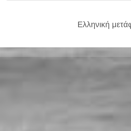
Ελληνική μετ