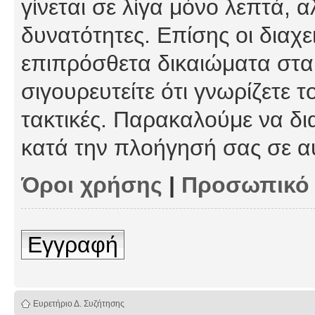
γίνεται σε λίγα μόνο λεπτά, 
δυνατότητες. Επίσης οι διαχε
επιπρόσθετα δικαιώματα στα 
σιγουρευτείτε ότι γνωρίζετε τ
τακτικές. Παρακαλούμε να δι
κατά την πλοήγησή σας σε α
Όροι χρήσης
|
Προσωπικό
Εγγραφή
Ευρετήριο Δ. Συζήτησης