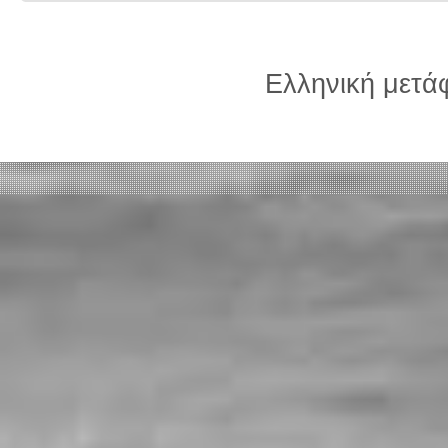
Ελληνική μετ