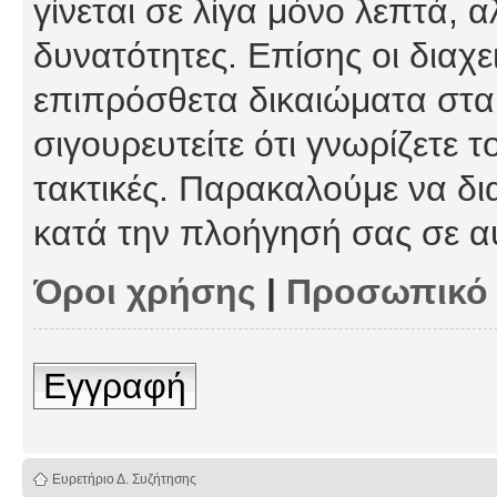
γίνεται σε λίγα μόνο λεπτά, 
δυνατότητες. Επίσης οι διαχε
επιπρόσθετα δικαιώματα στα 
σιγουρευτείτε ότι γνωρίζετε τ
τακτικές. Παρακαλούμε να δι
κατά την πλοήγησή σας σε α
Όροι χρήσης
|
Προσωπικό
Εγγραφή
Ευρετήριο Δ. Συζήτησης