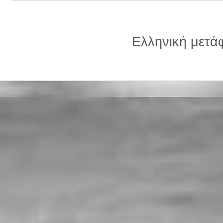
Ελληνική μετ