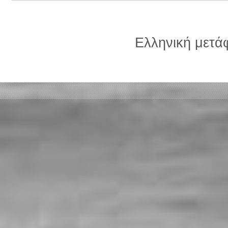
Ελληνική μετ