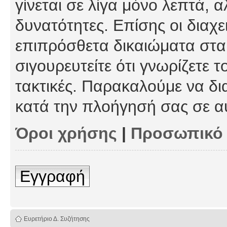
γίνεται σε λίγα μόνο λεπτά, 
δυνατότητες. Επίσης οι διαχε
επιπρόσθετα δικαιώματα στα 
σιγουρευτείτε ότι γνωρίζετε τ
τακτικές. Παρακαλούμε να δι
κατά την πλοήγησή σας σε α
Όροι χρήσης
|
Προσωπικό
Εγγραφή
Ευρετήριο Δ. Συζήτησης