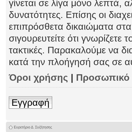
γίνεται σε λίγα μόνο λεπτά, 
δυνατότητες. Επίσης οι διαχε
επιπρόσθετα δικαιώματα στα 
σιγουρευτείτε ότι γνωρίζετε τ
τακτικές. Παρακαλούμε να δι
κατά την πλοήγησή σας σε α
Όροι χρήσης
|
Προσωπικό
Εγγραφή
Ευρετήριο Δ. Συζήτησης