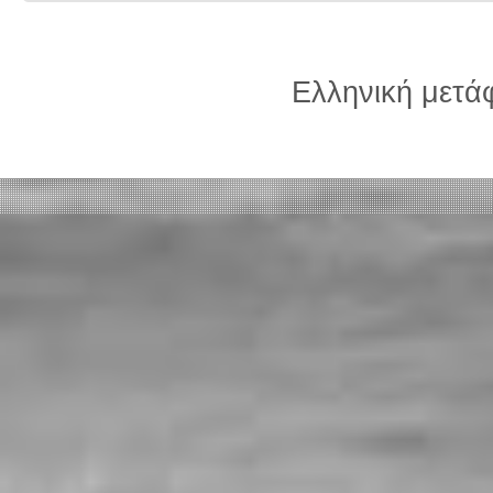
Ελληνική μετ