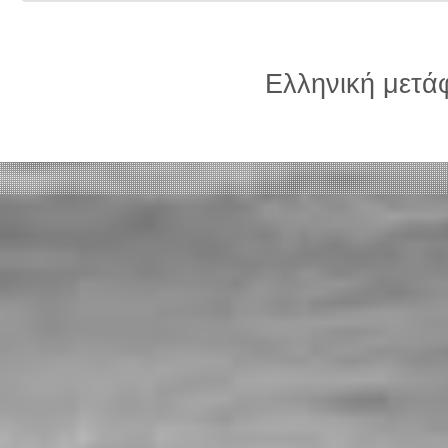
Ελληνική μετ