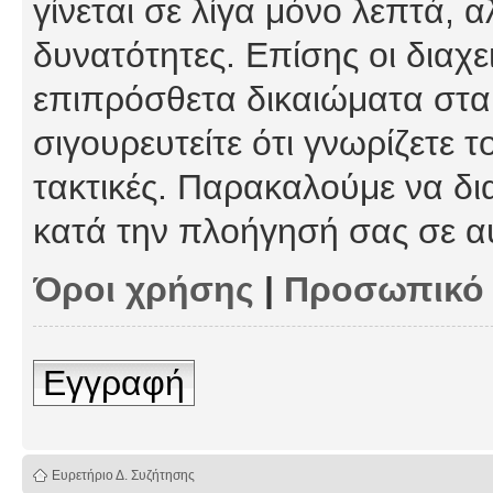
γίνεται σε λίγα μόνο λεπτά, 
δυνατότητες. Επίσης οι διαχε
επιπρόσθετα δικαιώματα στα 
σιγουρευτείτε ότι γνωρίζετε τ
τακτικές. Παρακαλούμε να δι
κατά την πλοήγησή σας σε α
Όροι χρήσης
|
Προσωπικό
Εγγραφή
Ευρετήριο Δ. Συζήτησης