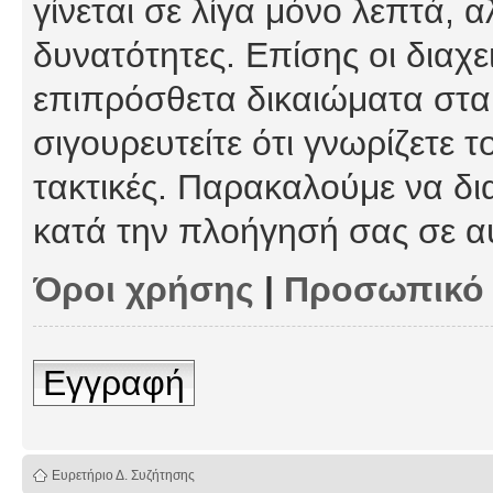
γίνεται σε λίγα μόνο λεπτά, 
δυνατότητες. Επίσης οι διαχε
επιπρόσθετα δικαιώματα στα 
σιγουρευτείτε ότι γνωρίζετε τ
τακτικές. Παρακαλούμε να δι
κατά την πλοήγησή σας σε α
Όροι χρήσης
|
Προσωπικό
Εγγραφή
Ευρετήριο Δ. Συζήτησης