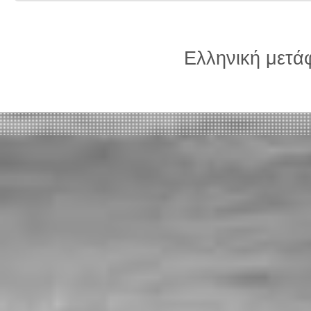
Ελληνική μετ