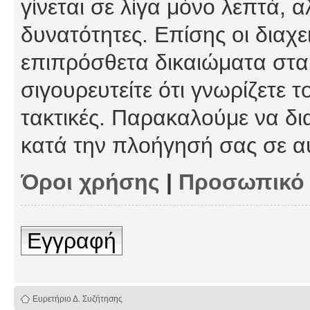
γίνεται σε λίγα μόνο λεπτά, 
δυνατότητες. Επίσης οι διαχε
επιπρόσθετα δικαιώματα στα 
σιγουρευτείτε ότι γνωρίζετε τ
τακτικές. Παρακαλούμε να δι
κατά την πλοήγησή σας σε α
Όροι χρήσης
|
Προσωπικό
Εγγραφή
Ευρετήριο Δ. Συζήτησης