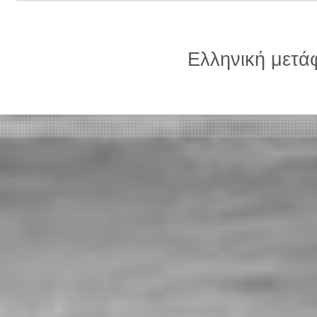
Ελληνική μετ