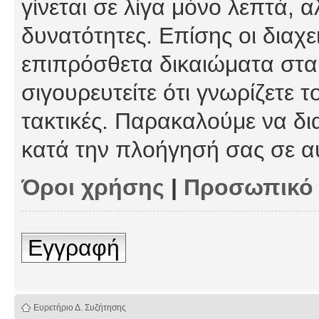
γίνεται σε λίγα μόνο λεπτά, 
δυνατότητες. Επίσης οι διαχε
επιπρόσθετα δικαιώματα στα 
σιγουρευτείτε ότι γνωρίζετε τ
τακτικές. Παρακαλούμε να δι
κατά την πλοήγησή σας σε α
Όροι χρήσης
|
Προσωπικό
Εγγραφή
Ευρετήριο Δ. Συζήτησης