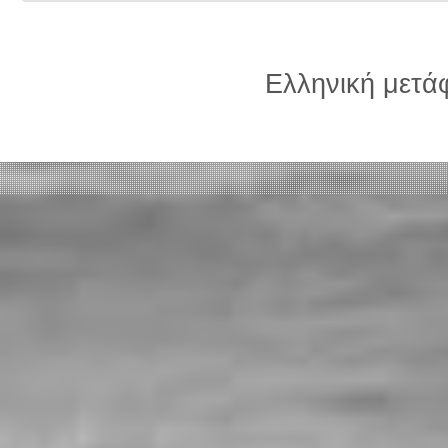
Ελληνική μετ