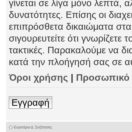
γίνεται σε λίγα μόνο λεπτά, 
δυνατότητες. Επίσης οι διαχε
επιπρόσθετα δικαιώματα στα 
σιγουρευτείτε ότι γνωρίζετε τ
τακτικές. Παρακαλούμε να δι
κατά την πλοήγησή σας σε α
Όροι χρήσης
|
Προσωπικό
Εγγραφή
Ευρετήριο Δ. Συζήτησης