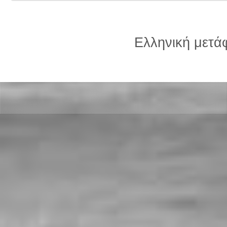
Ελληνική μετ