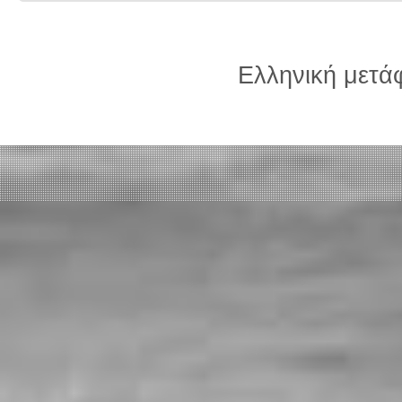
Ελληνική μετ