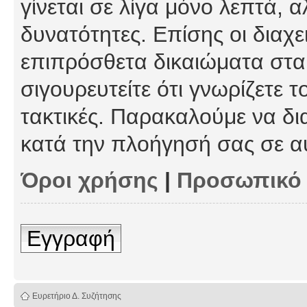
γίνεται σε λίγα μόνο λεπτά, 
δυνατότητες. Επίσης οι διαχε
επιπρόσθετα δικαιώματα στα 
σιγουρευτείτε ότι γνωρίζετε τ
τακτικές. Παρακαλούμε να δι
κατά την πλοήγησή σας σε α
Όροι χρήσης
|
Προσωπικό
Εγγραφή
Ευρετήριο Δ. Συζήτησης