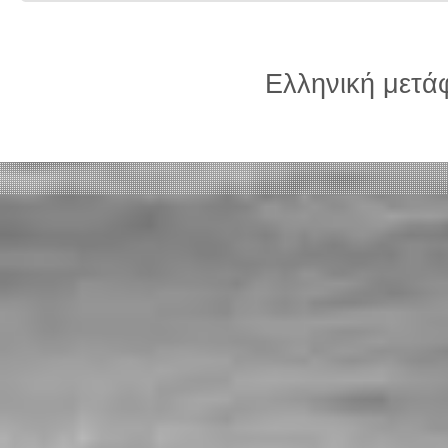
Ελληνική μετ