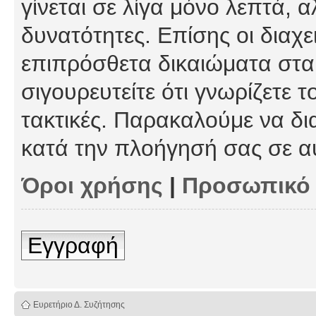
γίνεται σε λίγα μόνο λεπτά, 
δυνατότητες. Επίσης οι διαχε
επιπρόσθετα δικαιώματα στα 
σιγουρευτείτε ότι γνωρίζετε τ
τακτικές. Παρακαλούμε να δι
κατά την πλοήγησή σας σε α
Όροι χρήσης
|
Προσωπικό
Εγγραφή
Ευρετήριο Δ. Συζήτησης