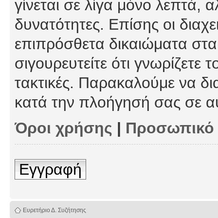
γίνεται σε λίγα μόνο λεπτά, 
δυνατότητες. Επίσης οι διαχε
επιπρόσθετα δικαιώματα στα 
σιγουρευτείτε ότι γνωρίζετε τ
τακτικές. Παρακαλούμε να δι
κατά την πλοήγησή σας σε α
Όροι χρήσης
|
Προσωπικό
Εγγραφή
Ευρετήριο Δ. Συζήτησης