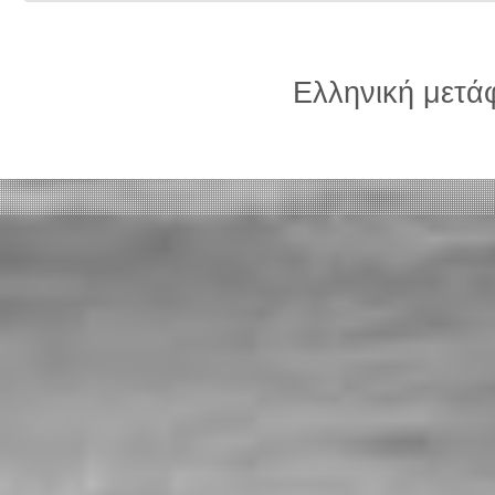
Ελληνική μετ