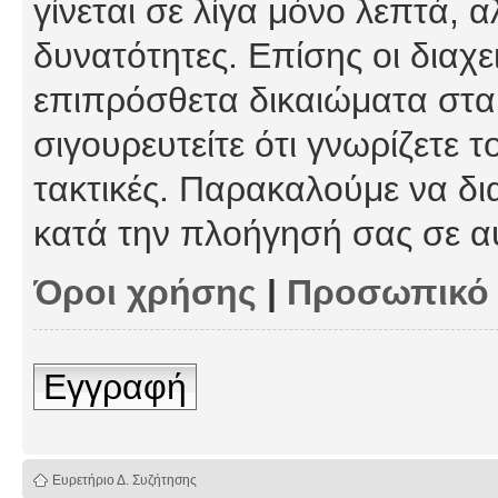
γίνεται σε λίγα μόνο λεπτά, 
δυνατότητες. Επίσης οι διαχε
επιπρόσθετα δικαιώματα στα 
σιγουρευτείτε ότι γνωρίζετε τ
τακτικές. Παρακαλούμε να δι
κατά την πλοήγησή σας σε α
Όροι χρήσης
|
Προσωπικό
Εγγραφή
Ευρετήριο Δ. Συζήτησης