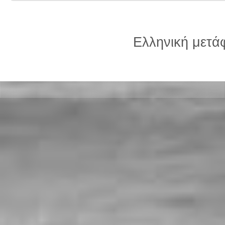
Ελληνική μετ