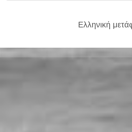
Ελληνική μετ