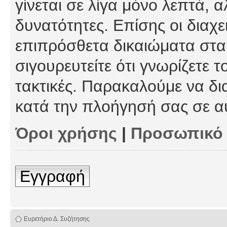
γίνεται σε λίγα μόνο λεπτά, 
δυνατότητες. Επίσης οι διαχε
επιπρόσθετα δικαιώματα στα 
σιγουρευτείτε ότι γνωρίζετε τ
τακτικές. Παρακαλούμε να δι
κατά την πλοήγησή σας σε α
Όροι χρήσης
|
Προσωπικό
Εγγραφή
Ευρετήριο Δ. Συζήτησης