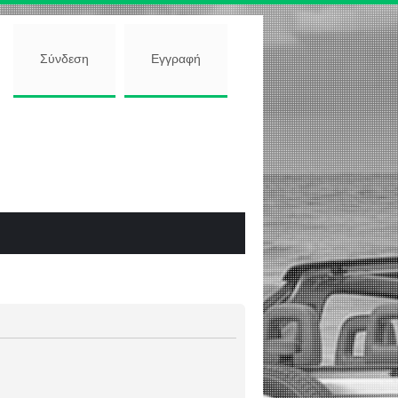
Σύνδεση
Εγγραφή