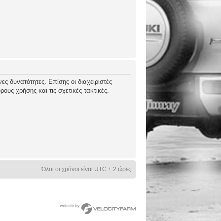
ες δυνατότητες. Επίσης οι διαχειριστές
ους χρήσης και τις σχετικές τακτικές.
Όλοι οι χρόνοι είναι UTC + 2 ώρες