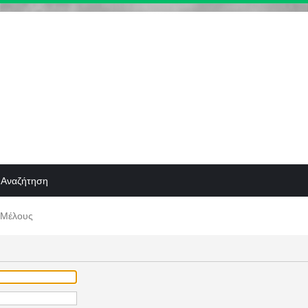
Αναζήτηση
 Μέλους