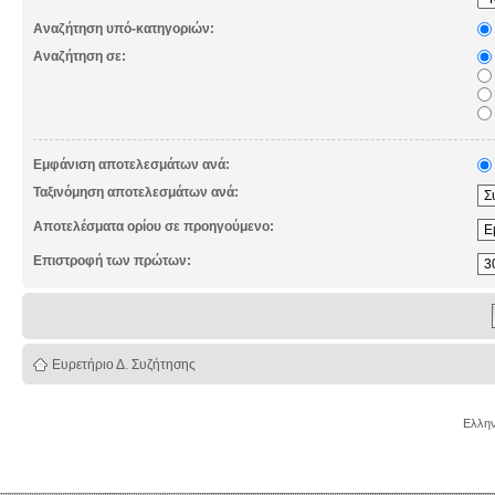
Αναζήτηση υπό-κατηγοριών:
Αναζήτηση σε:
Εμφάνιση αποτελεσμάτων ανά:
Ταξινόμηση αποτελεσμάτων ανά:
Αποτελέσματα ορίου σε προηγούμενο:
Επιστροφή των πρώτων:
Ευρετήριο Δ. Συζήτησης
Ελλην