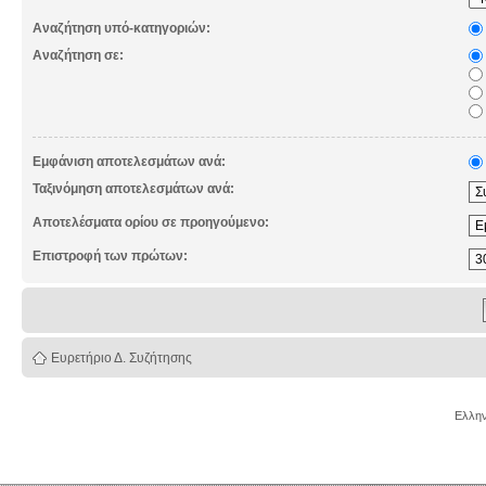
Αναζήτηση υπό-κατηγοριών:
Αναζήτηση σε:
Εμφάνιση αποτελεσμάτων ανά:
Ταξινόμηση αποτελεσμάτων ανά:
Αποτελέσματα ορίου σε προηγούμενο:
Επιστροφή των πρώτων:
Ευρετήριο Δ. Συζήτησης
Ελλην