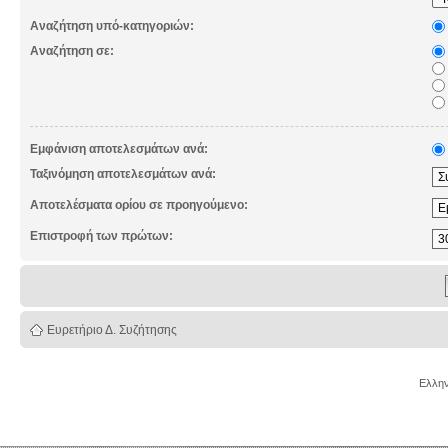
Αναζήτηση υπό-κατηγοριών:
Αναζήτηση σε:
Εμφάνιση αποτελεσμάτων ανά:
Ταξινόμηση αποτελεσμάτων ανά:
Αποτελέσματα ορίου σε προηγούμενο:
Επιστροφή των πρώτων:
Ευρετήριο Δ. Συζήτησης
Ελλην