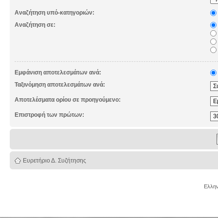
Αναζήτηση υπό-κατηγοριών:
Αναζήτηση σε:
Εμφάνιση αποτελεσμάτων ανά:
Ταξινόμηση αποτελεσμάτων ανά:
Αποτελέσματα ορίου σε προηγούμενο:
Επιστροφή των πρώτων:
Ευρετήριο Δ. Συζήτησης
Ελλην