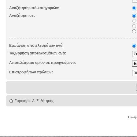
Αναζήτηση υπό-κατηγοριών:
Αναζήτηση σε:
Εμφάνιση αποτελεσμάτων ανά:
Ταξινόμηση αποτελεσμάτων ανά:
Αποτελέσματα ορίου σε προηγούμενο:
Επιστροφή των πρώτων:
Ευρετήριο Δ. Συζήτησης
Ελλην