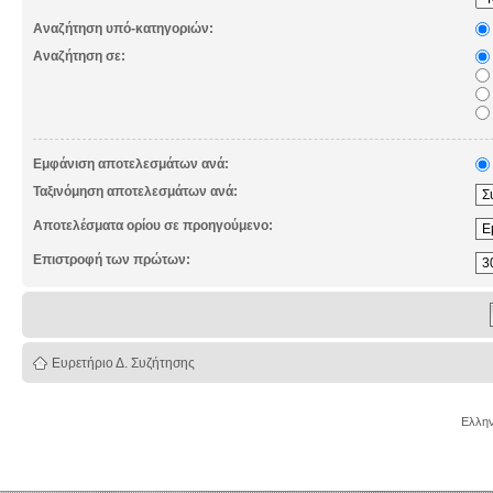
Αναζήτηση υπό-κατηγοριών:
Αναζήτηση σε:
Εμφάνιση αποτελεσμάτων ανά:
Ταξινόμηση αποτελεσμάτων ανά:
Αποτελέσματα ορίου σε προηγούμενο:
Επιστροφή των πρώτων:
Ευρετήριο Δ. Συζήτησης
Ελλην