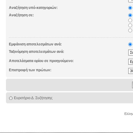
Αναζήτηση υπό-κατηγοριών:
Αναζήτηση σε:
Εμφάνιση αποτελεσμάτων ανά:
Ταξινόμηση αποτελεσμάτων ανά:
Αποτελέσματα ορίου σε προηγούμενο:
Επιστροφή των πρώτων:
Ευρετήριο Δ. Συζήτησης
Ελλην