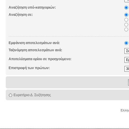
Αναζήτηση υπό-κατηγοριών:
Αναζήτηση σε:
Εμφάνιση αποτελεσμάτων ανά:
Ταξινόμηση αποτελεσμάτων ανά:
Αποτελέσματα ορίου σε προηγούμενο:
Επιστροφή των πρώτων:
Ευρετήριο Δ. Συζήτησης
Ελλην