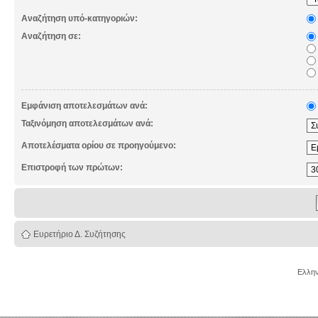
Αναζήτηση υπό-κατηγοριών:
Αναζήτηση σε:
Εμφάνιση αποτελεσμάτων ανά:
Ταξινόμηση αποτελεσμάτων ανά:
Αποτελέσματα ορίου σε προηγούμενο:
Επιστροφή των πρώτων:
Ευρετήριο Δ. Συζήτησης
Ελλην