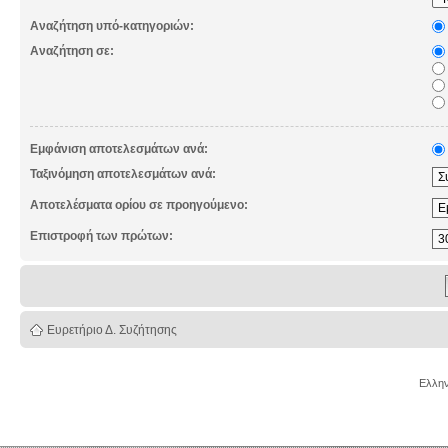
Αναζήτηση υπό-κατηγοριών:
Αναζήτηση σε:
Εμφάνιση αποτελεσμάτων ανά:
Ταξινόμηση αποτελεσμάτων ανά:
Αποτελέσματα ορίου σε προηγούμενο:
Επιστροφή των πρώτων:
Ευρετήριο Δ. Συζήτησης
Ελλην