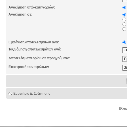
Αναζήτηση υπό-κατηγοριών:
Αναζήτηση σε:
Εμφάνιση αποτελεσμάτων ανά:
Ταξινόμηση αποτελεσμάτων ανά:
Αποτελέσματα ορίου σε προηγούμενο:
Επιστροφή των πρώτων:
Ευρετήριο Δ. Συζήτησης
Ελλην