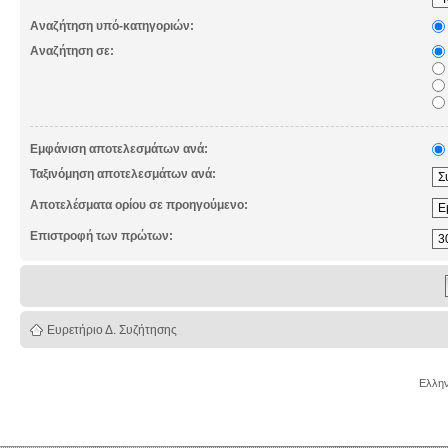
Αναζήτηση υπό-κατηγοριών:
Αναζήτηση σε:
Εμφάνιση αποτελεσμάτων ανά:
Ταξινόμηση αποτελεσμάτων ανά:
Αποτελέσματα ορίου σε προηγούμενο:
Επιστροφή των πρώτων:
Ευρετήριο Δ. Συζήτησης
Ελλην