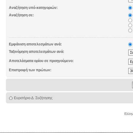
Αναζήτηση υπό-κατηγοριών:
Αναζήτηση σε:
Εμφάνιση αποτελεσμάτων ανά:
Ταξινόμηση αποτελεσμάτων ανά:
Αποτελέσματα ορίου σε προηγούμενο:
Επιστροφή των πρώτων:
Ευρετήριο Δ. Συζήτησης
Ελλην