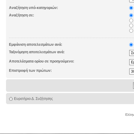
Αναζήτηση υπό-κατηγοριών:
Αναζήτηση σε:
Εμφάνιση αποτελεσμάτων ανά:
Ταξινόμηση αποτελεσμάτων ανά:
Αποτελέσματα ορίου σε προηγούμενο:
Επιστροφή των πρώτων:
Ευρετήριο Δ. Συζήτησης
Ελλην