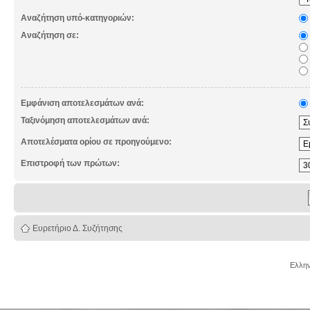
Αναζήτηση υπό-κατηγοριών:
Αναζήτηση σε:
Εμφάνιση αποτελεσμάτων ανά:
Ταξινόμηση αποτελεσμάτων ανά:
Αποτελέσματα ορίου σε προηγούμενο:
Επιστροφή των πρώτων:
Ευρετήριο Δ. Συζήτησης
Ελλην