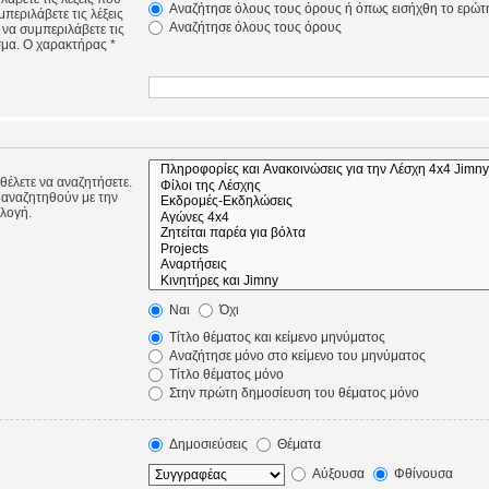
Αναζήτησε όλους τους όρους ή όπως εισήχθη το ερώτ
περιλάβετε τις λέξεις
Αναζήτησε όλους τους όρους
 να συμπεριλάβετε τις
σμα. Ο χαρακτήρας *
 θέλετε να αναζητήσετε.
 αναζητηθούν με την
ιλογή.
Ναι
Όχι
Τίτλο θέματος και κείμενο μηνύματος
Αναζήτησε μόνο στο κείμενο του μηνύματος
Τίτλο θέματος μόνο
Στην πρώτη δημοσίευση του θέματος μόνο
Δημοσιεύσεις
Θέματα
Αύξουσα
Φθίνουσα