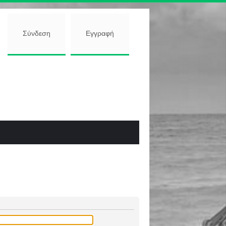
Σύνδεση
Εγγραφή