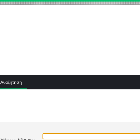
Αναζήτηση
λάβετε τις λέξεις που