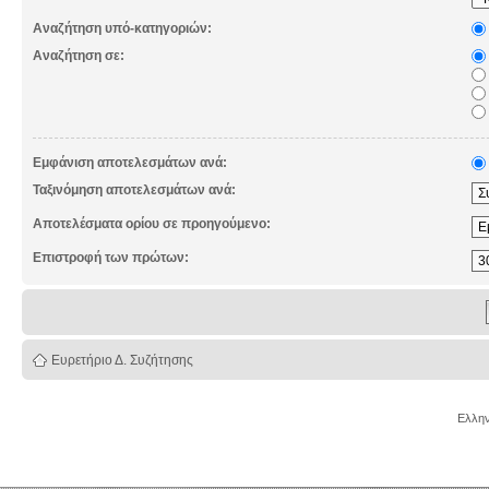
Αναζήτηση υπό-κατηγοριών:
Αναζήτηση σε:
Εμφάνιση αποτελεσμάτων ανά:
Ταξινόμηση αποτελεσμάτων ανά:
Αποτελέσματα ορίου σε προηγούμενο:
Επιστροφή των πρώτων:
Ευρετήριο Δ. Συζήτησης
Ελλην