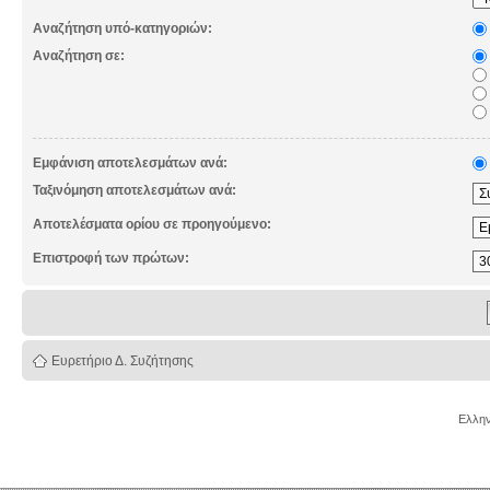
Αναζήτηση υπό-κατηγοριών:
Αναζήτηση σε:
Εμφάνιση αποτελεσμάτων ανά:
Ταξινόμηση αποτελεσμάτων ανά:
Αποτελέσματα ορίου σε προηγούμενο:
Επιστροφή των πρώτων:
Ευρετήριο Δ. Συζήτησης
Ελλην