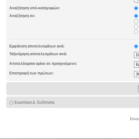
Αναζήτηση υπό-κατηγοριών:
Αναζήτηση σε:
Εμφάνιση αποτελεσμάτων ανά:
Ταξινόμηση αποτελεσμάτων ανά:
Αποτελέσματα ορίου σε προηγούμενο:
Επιστροφή των πρώτων:
Ευρετήριο Δ. Συζήτησης
Ελλην