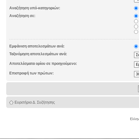
Αναζήτηση υπό-κατηγοριών:
Αναζήτηση σε:
Εμφάνιση αποτελεσμάτων ανά:
Ταξινόμηση αποτελεσμάτων ανά:
Αποτελέσματα ορίου σε προηγούμενο:
Επιστροφή των πρώτων:
Ευρετήριο Δ. Συζήτησης
Ελλην