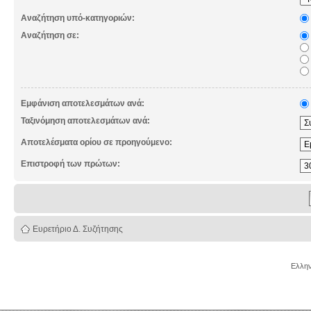
Αναζήτηση υπό-κατηγοριών:
Αναζήτηση σε:
Εμφάνιση αποτελεσμάτων ανά:
Ταξινόμηση αποτελεσμάτων ανά:
Αποτελέσματα ορίου σε προηγούμενο:
Επιστροφή των πρώτων:
Ευρετήριο Δ. Συζήτησης
Ελλην